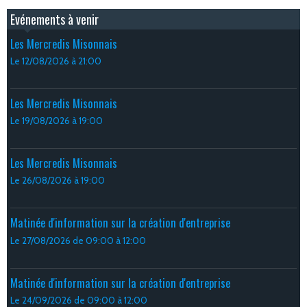
Evénements à venir
Les Mercredis Misonnais
Le 12/08/2026
à 21:00
Les Mercredis Misonnais
Le 19/08/2026
à 19:00
Les Mercredis Misonnais
Le 26/08/2026
à 19:00
Matinée d'information sur la création d'entreprise
Le 27/08/2026
de 09:00
à 12:00
Matinée d'information sur la création d'entreprise
Le 24/09/2026
de 09:00
à 12:00