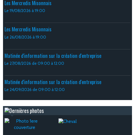
Les Mercredis Misonnais
Le 19/08/2026
à 19:00
Les Mercredis Misonnais
Le 26/08/2026
à 19:00
Matinée d'information sur la création d'entreprise
Le 27/08/2026
de 09:00
à 12:00
Matinée d'information sur la création d'entreprise
Le 24/09/2026
de 09:00
à 12:00