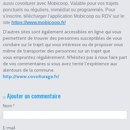
aussi covoiturer avec Mobicoop. Valable pour vos trajets
ponctuels ou réguliers, immédiat ou programmés. Pour
s'inscrire, télécharger l'application Mobicoop ou RDV sur le
site
https://www.mobicoop.fr/
D'autres sites sont également accessibles en ligne qui vous
permettent de trouver des personnes susceptibles de vous
conduire sur le trajet qui vous intéresse ou de proposer vous
même de transporter des personnes sur un trajet que
vous empruntez régulièrement. N'hésitez pas à nous faire part
de vos commentaires si vous avez tenté l'expérience aux
alentours de la commune.
http://www.covoiturage.fr/
Ajouter un commentaire
Nom
E-mail