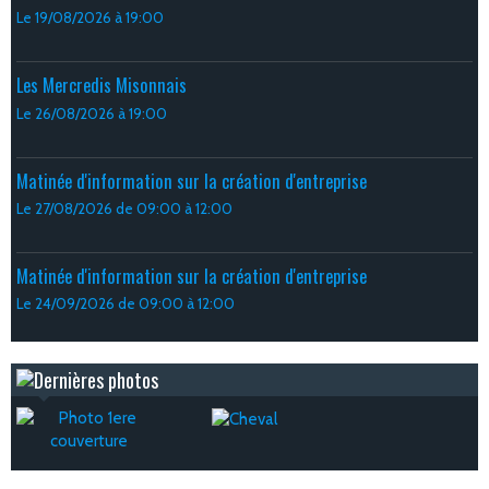
Le 19/08/2026
à 19:00
Les Mercredis Misonnais
Le 26/08/2026
à 19:00
Matinée d'information sur la création d'entreprise
Le 27/08/2026
de 09:00
à 12:00
Matinée d'information sur la création d'entreprise
Le 24/09/2026
de 09:00
à 12:00