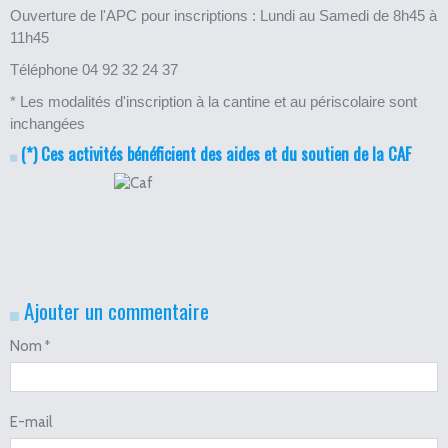
Ouverture de l'APC pour inscriptions : Lundi au Samedi de 8h45 à
11h45
Téléphone 04 92 32 24 37
* Les modalités d'inscription à la cantine et au périscolaire sont
inchangées
(*) Ces activités bénéficient des aides et du soutien de la CAF
Ajouter un commentaire
Nom
E-mail