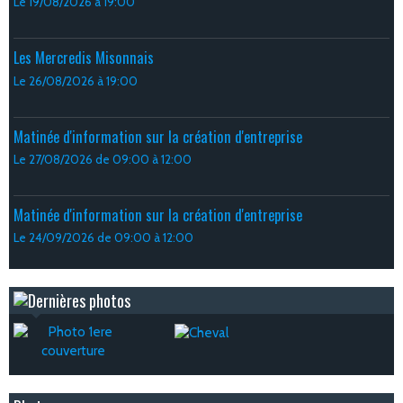
Le 19/08/2026
à 19:00
Les Mercredis Misonnais
Le 26/08/2026
à 19:00
Matinée d'information sur la création d'entreprise
Le 27/08/2026
de 09:00
à 12:00
Matinée d'information sur la création d'entreprise
Le 24/09/2026
de 09:00
à 12:00