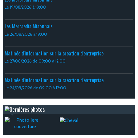
Le 19/08/2026
à 19:00
Les Mercredis Misonnais
Le 26/08/2026
à 19:00
Matinée d'information sur la création d'entreprise
Le 27/08/2026
de 09:00
à 12:00
Matinée d'information sur la création d'entreprise
Le 24/09/2026
de 09:00
à 12:00